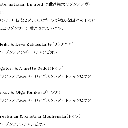
 International Limited は世界最大のダンススポー
す。
ロシア、中国などダンススポーツが盛んな国々を中心に
以上のダンサーに愛用されています。
deika & Leva Zukauskaite（リトアニア）
オープンスタンダードチャンピオン
gatori & Annette Sudol（ドイツ）
グランドスラム＆ヨーロッパスタンダードチャンピオン
arkov & Olga Kulikova（ロシア）
グランドスラム＆ヨーロッパスタンダードチャンピオン
rei Balan & Kristina Moshenska（ドイツ）
オープンラテンチャンピオン