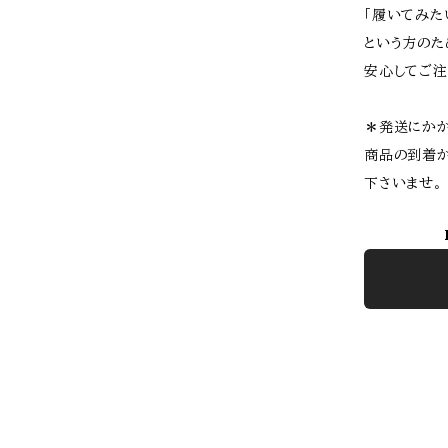
「履いてみた
という方のた
安心してご注
＊発送にかか
商品の到着か
下さいませ。