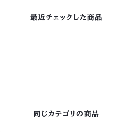
最近チェックした商品
同じカテゴリの商品