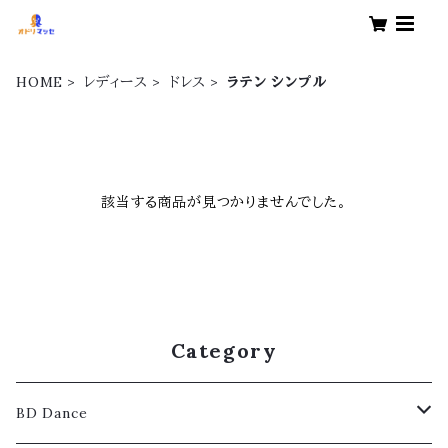
HOME
レディース
ドレス
ラテン シンプル
該当する商品が見つかりませんでした。
Category
BD Dance