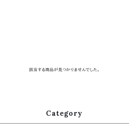
該当する商品が見つかりませんでした。
Category