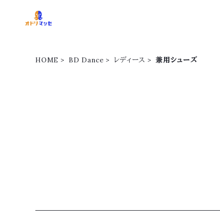
HOME
BD Dance
レディース
兼用シューズ