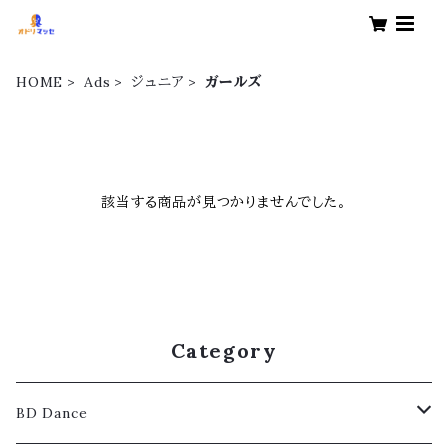
HOME
Ads
ジュニア
ガールズ
該当する商品が見つかりませんでした。
Category
BD Dance